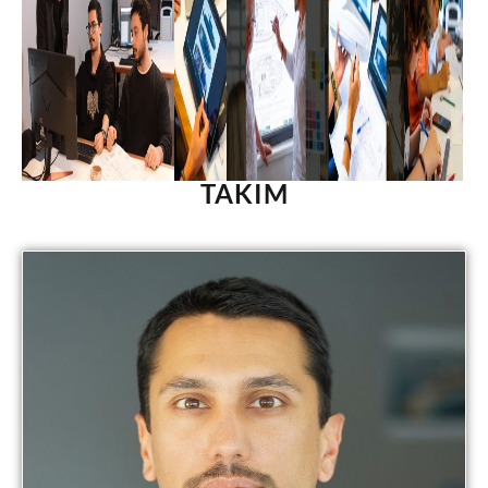
TAKIM