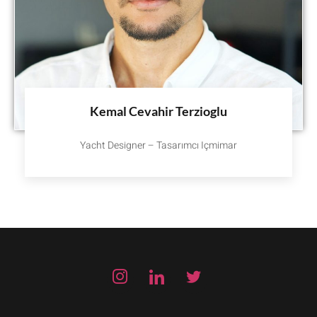
Kemal Cevahir Terzioglu
Yacht Designer – Tasarımcı Içmimar